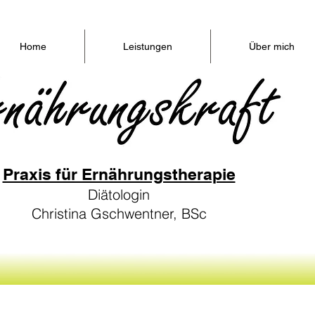
Home
Leistungen
Über mich
Praxis für Ernährungstherapie
Diätologin
Christina Gschwentner, BSc