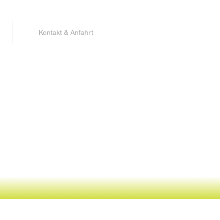
Kontakt & Anfahrt