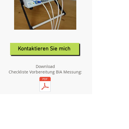
Kontaktieren Sie mich
Download
Checkliste Vorbereitung BIA Messung: