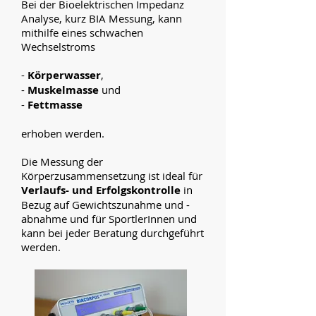
Bei der Bioelektrischen Impedanz
Analyse, kurz BIA Messung, kann
mithilfe eines schwachen
Wechselstroms
-
Körperwasser
,
-
Muskelmasse
und
-
Fettmasse
erhoben werden.
Die Messung der
Körperzusammensetzung ist ideal für
Verlaufs- und Erfolgskontrolle
in
Bezug auf Gewichtszunahme und -
abnahme und für SportlerInnen und
kann bei jeder Beratung durchgeführt
werden.