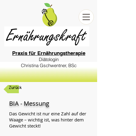
Praxis für Ernährungstherapie
Diätologin
Christina Gschwentner, BSc
Zurück
BIA - Messung
Das Gewicht ist nur eine Zahl auf der
Waage – wichtig ist, was hinter dem
Gewicht steckt!